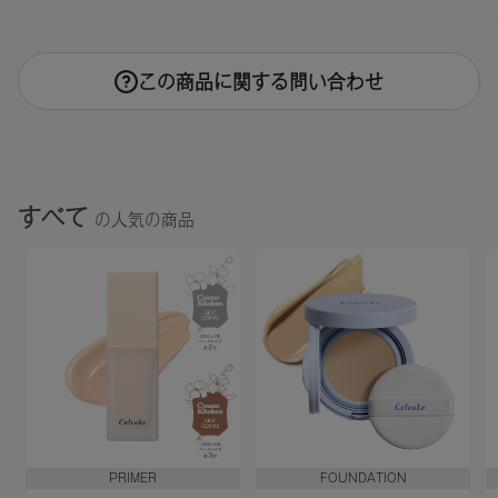
この商品に関する問い合わせ
すべて
の人気の商品
PRIMER
FOUNDATION