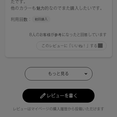
レビューを書く
レビューはマイページの購入履歴から投稿いただけます