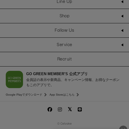
Line Up
Shop
Follow Us
Service
Recruit
GO GREEN MEMBER’S 公式アプリ
会員証の表示や新商品、キャンペーン情報、お得なクーポン
もこのアプリで。
Google Playでダウンロード
App Storeはこちら
© Celvoke