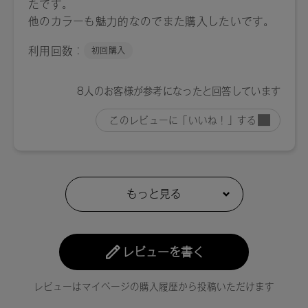
レビューを書く
レビューはマイページの購入履歴から投稿いただけます