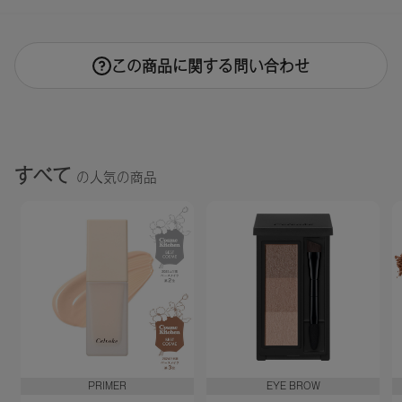
この商品に関する問い合わせ
すべて
の人気の商品
PRIMER
EYE BROW