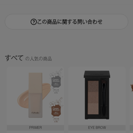
この商品に関する問い合わせ
すべて
の人気の商品
PRIMER
EYE BROW