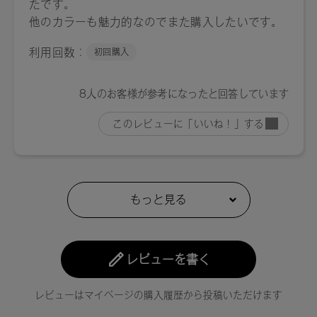
レビューを書く
レビューはマイページの購入履歴から投稿いただけます