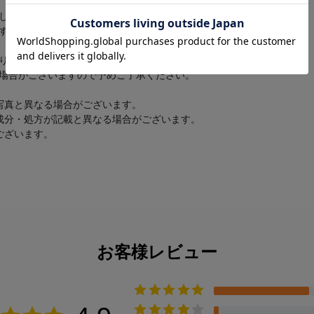
～
しては、各店舗にお問い合わせください。
す。予めご了承ください。
ります。
場合がございますので予めご了承ください。
写真と異なる場合がございます。
成分・処方が記載と異なる場合がございます。
ございます。
お客様レビュー