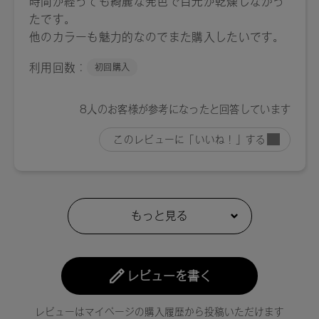
レビューを書く
レビューはマイページの購入履歴から投稿いただけます