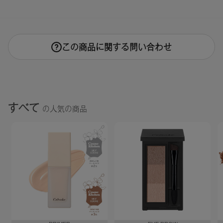
この商品に関する問い合わせ
すべて
の人気の商品