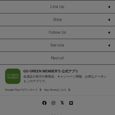
Line Up
Shop
Follow Us
Service
Recruit
GO GREEN MEMBER’S 公式アプリ
会員証の表示や新商品、キャンペーン情報、お得なクーポン
もこのアプリで。
Google Playでダウンロード
App Storeはこちら