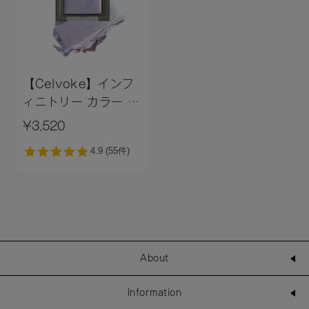
【Celvoke】インフ
ィニトリー カラー N
＜全11色＞
¥3,520
About
Information