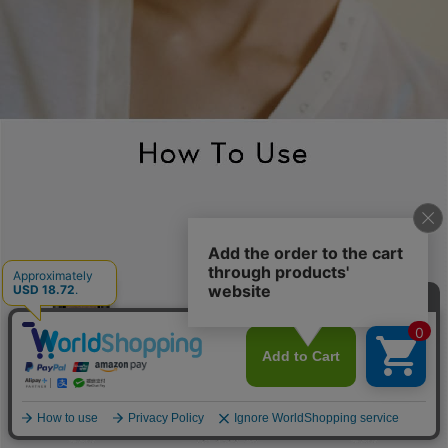
レビューを見る
カートに入れる
¥2,970
（税込）