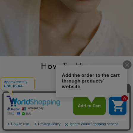
レビューを見る
カートに入れる
¥2,640
（税込）