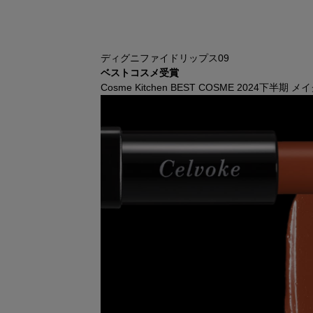
ディグニファイドリップス09
ベストコスメ受賞
Cosme Kitchen BEST COSME 2024下半期