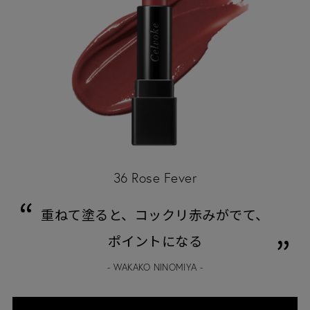
36 Rose Fever
重ねて塗ると、コックリ赤みがでて、
ポイントになる
- WAKAKO NINOMIYA -