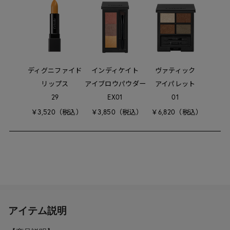
ディグニファイド
インディケイト
ヴァティック
リップス
アイブロウパウダー
アイパレット
29
EX01
01
￥3,520（税込）
￥3,850（税込）
￥6,820（税込）
アイテム説明