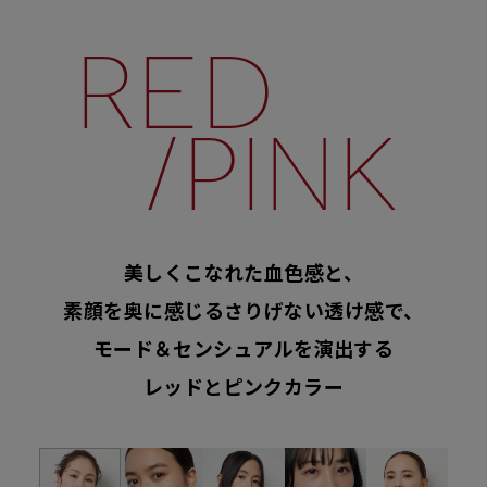
RED
/PINK
美しくこなれた血色感と、
素顔を奥に感じるさりげない透け感で、
モード＆センシュアルを演出する
レッドとピンクカラー