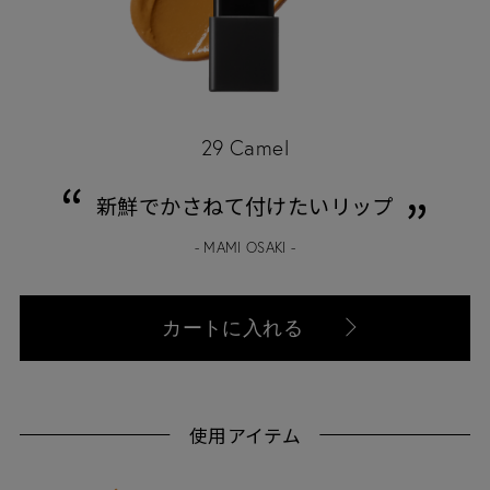
29 Camel
新鮮でかさねて付けたいリップ
- MAMI OSAKI -
カートに入れる
使用アイテム