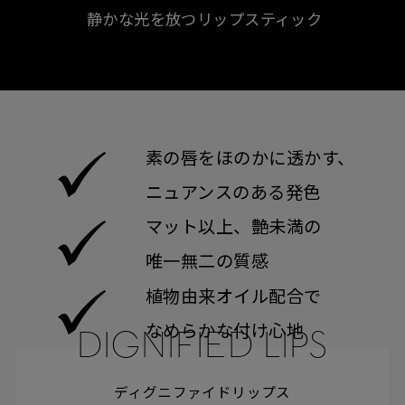
静かな光を放つリップスティック
素の唇をほのかに透かす、
ニュアンスのある発色
マット以上、艶未満の
唯一無二の質感
植物由来オイル配合で
なめらかな付け心地
DIGNIFIED LIPS
ディグニファイドリップス