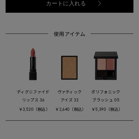
カートに入れる
使用アイテム
ディグニファイド
ヴァティック
ポリフォニック
リップス 36
アイズ 32
ブラッシュ 05
￥3,520（税込）
￥2,640（税込）
￥5,390（税込）