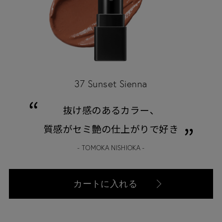
37 Sunset Sienna
抜け感のあるカラー、
質感がセミ艶の仕上がりで好き
- TOMOKA NISHIOKA -
カートに入れる