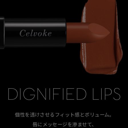
DIGNIFIED LIPS
個性を透けさせるフィット感とボリューム。
唇にメッセージを滲ませて、