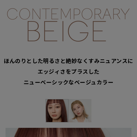
CONTEMPORARY
BEIGE
ほんのりとした明るさと絶妙なくすみニュアンスに
エッジィさをプラスした
ニューベーシックなベージュカラー