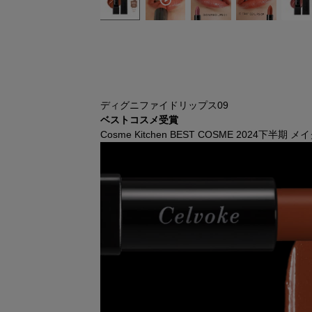
ディグニファイドリップス09
ベストコスメ受賞
Cosme Kitchen BEST COSME 2024下半期