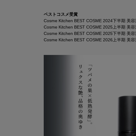
ベストコスメ受賞
Cosme Kitchen BEST COSME 2024下半
Cosme Kitchen BEST COSME 2025上半
Cosme Kitchen BEST COSME 2025下半
Cosme Kitchen BEST COSME 2026上半