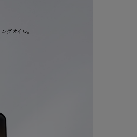
ングオイル。