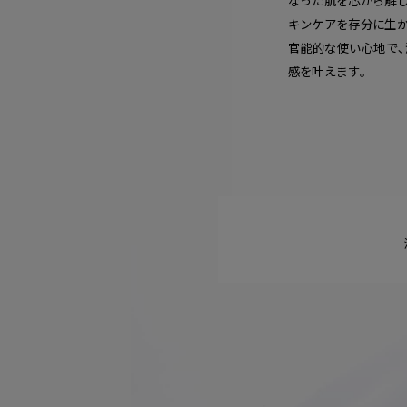
キンケアを存分に生か
官能的な使い心地で
感を叶えます。