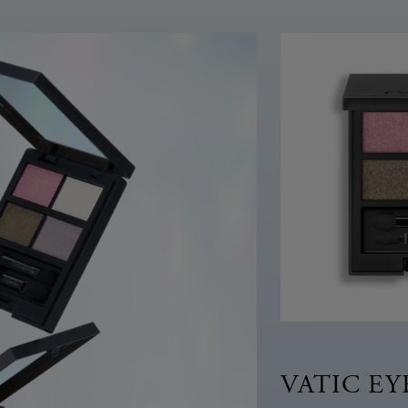
VATIC EY