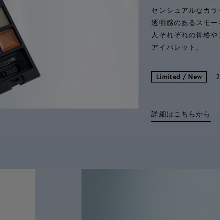
センシュアルなカラ
透明感のあるスモー
人それぞれの骨格や
アイパレット。
Limited / New
詳細はこちらから