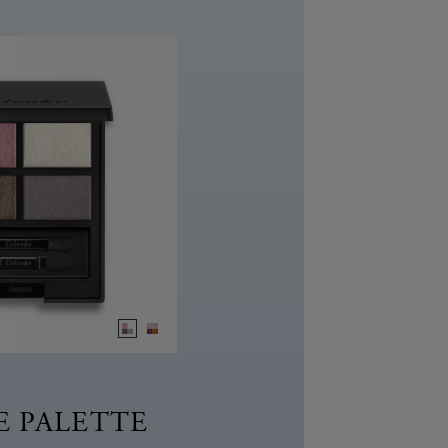
E PALETTE