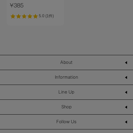
¥385
About
Information
Line Up
Shop
Follow Us