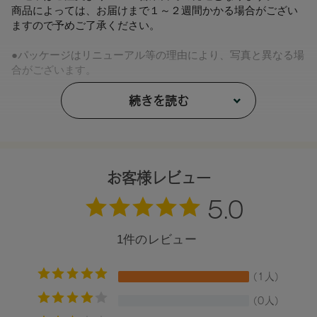
商品によっては、お届けまで１～２週間かかる場合がござい
ますので予めご了承ください。
●パッケージはリニューアル等の理由により、写真と異なる場
合がございます。
●パッケージのリニューアル等の理由により、成分・処方が記
載と異なる場合がございます。
続きを読む
●予告なくパッケージ仕様が変更になる場合がございます。
お客様レビュー