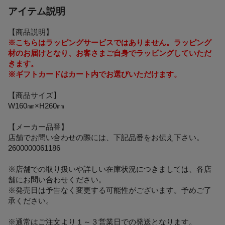
アイテム説明
【商品説明】
※こちらはラッピングサービスではありません。ラッピング
材のお届けとなり、お客さまご自身でラッピングしていただ
きます。
※ギフトカードはカート内でお選びいただけます。
【商品サイズ】
W160㎜×H260㎜
【メーカー品番】
店舗でお問い合わせの際には、下記品番をお伝え下さい。
2600000061186
※店舗での取り扱いや詳しい在庫状況につきましては、各店
舗にお問い合わせください。
※発売日は予告なく変更する可能性がございます。予めご了
承ください。
※通常はご注文より１～３営業日での発送となります。