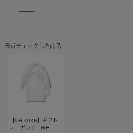
最近チェックした商品
【Celvoke】ギフト
オーガンジーWH