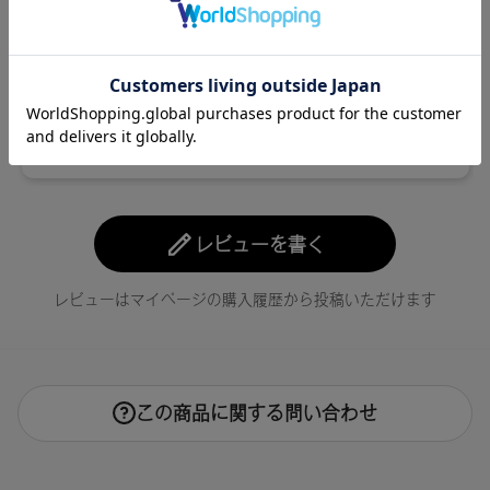
レビューを書く
レビューはマイページの購入履歴から投稿いただけます
この商品に関する問い合わせ