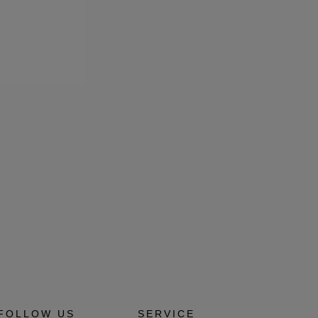
FOLLOW US
SERVICE