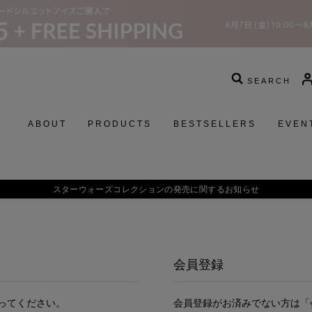
SEARCH
ABOUT
PRODUCTS
BESTSELLERS
EVEN
スターウォーズコレクションの発売に関するお知らせ
会員登録
ってください。
会員登録がお済みでない方は「