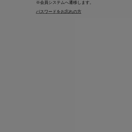
※会員システムへ遷移します。
パスワードをお忘れの方