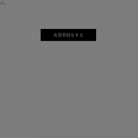
い。
会員登録をする