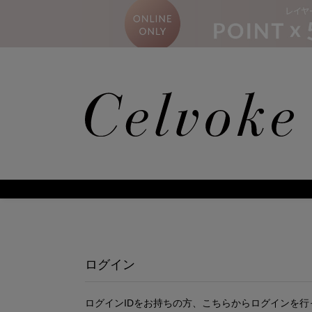
ログイン
ログインIDをお持ちの方、こちらからログインを行