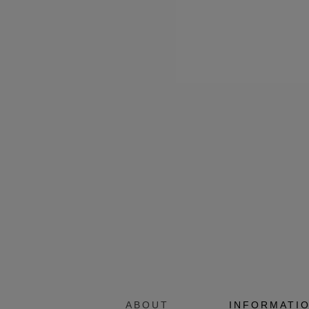
ABOUT
INFORMATI