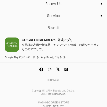
Follow Us
Service
Recruit
GO GREEN MEMBER’S 公式アプリ
会員証の表示や新商品、キャンペーン情報、お得なクーポン
もこのアプリで。
Google Playでダウンロード
App Storeはこちら
© Celvoke
Copyright© MASH Beauty Lab Co.,Ltd.
ALL Rights Reserved.
MASH GO GREEN STORE
SNIDEL BEAUTY