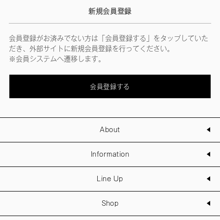
新規会員登録
会員登録がお済みでない方は「会員登録する」をタップしていた
だき、外部サイトに新規会員登録を行ってください。
※会員システムへ遷移します。
会員登録する
About
Information
Line Up
Shop