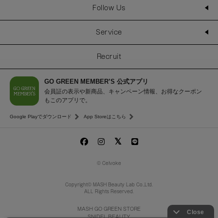
Follow Us
Service
Recruit
GO GREEN MEMBER’S 公式アプリ
会員証の表示や新商品、キャンペーン情報、お得なクーポン
もこのアプリで。
Google Playでダウンロード
App Storeはこちら
© Celvoke
Copyright© MASH Beauty Lab Co.,Ltd.
ALL Rights Reserved.
MASH GO GREEN STORE
SNIDEL BEAUTY