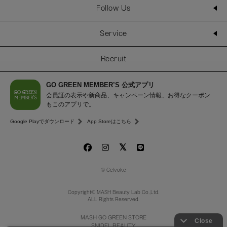
Follow Us
Service
Recruit
GO GREEN MEMBER’S 公式アプリ
会員証の表示や新商品、キャンペーン情報、お得なクーポン
もこのアプリで。
Google Playでダウンロード
App Storeはこちら
© Celvoke
Copyright© MASH Beauty Lab Co.,Ltd.
ALL Rights Reserved.
MASH GO GREEN STORE
SNIDEL BEAUTY