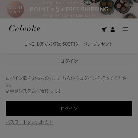
LINE お友だち登録 500円クーポン プレゼント
ログイン
ログインIDをお持ちの方、こちらからログインを行ってくださ
い。
※会員システムへ遷移します。
ログイン
パスワードをお忘れの方