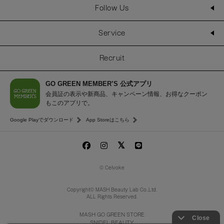
Follow Us
Service
Recruit
GO GREEN MEMBER’S 公式アプリ
会員証の表示や新商品、キャンペーン情報、お得なクーポン
もこのアプリで。
Google Playでダウンロード
App Storeはこちら
© Celvoke
Copyright© MASH Beauty Lab Co.,Ltd.
ALL Rights Reserved.
MASH GO GREEN STORE
SNIDEL BEAUTY