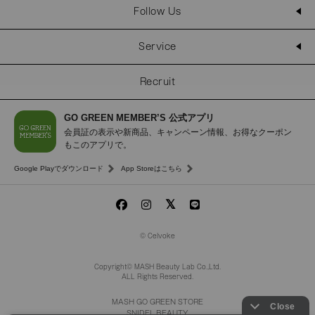
Follow Us
Service
Recruit
GO GREEN MEMBER’S 公式アプリ
会員証の表示や新商品、キャンペーン情報、お得なクーポン
もこのアプリで。
Google Playでダウンロード
App Storeはこちら
© Celvoke
Copyright© MASH Beauty Lab Co.,Ltd.
ALL Rights Reserved.
MASH GO GREEN STORE
SNIDEL BEAUTY