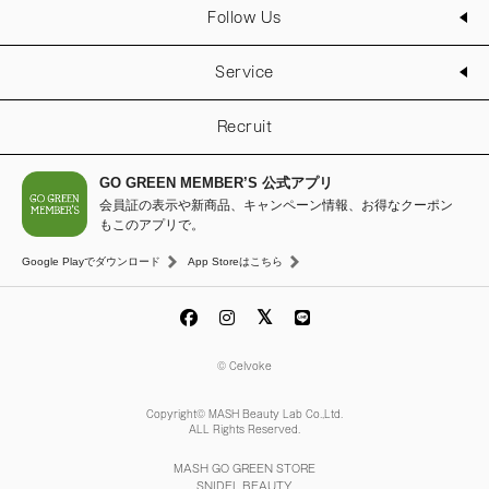
Follow Us
Service
Recruit
GO GREEN MEMBER’S 公式アプリ
会員証の表示や新商品、キャンペーン情報、お得なクーポン
もこのアプリで。
Google Playでダウンロード
App Storeはこちら
© Celvoke
Copyright© MASH Beauty Lab Co.,Ltd.
ALL Rights Reserved.
MASH GO GREEN STORE
SNIDEL BEAUTY