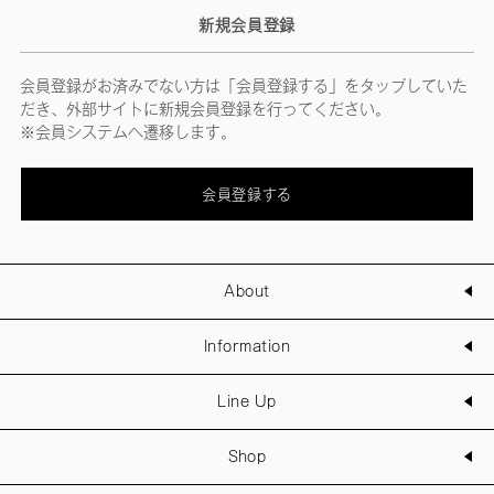
新規会員登録
会員登録がお済みでない方は「会員登録する」をタップしていた
だき、外部サイトに新規会員登録を行ってください。
※会員システムへ遷移します。
会員登録する
About
Information
Line Up
Shop