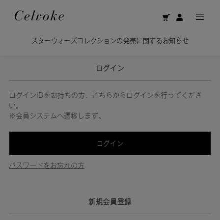
スターウォーズコレクションの発売に関するお知らせ
ログイン
ログインIDをお持ちの方、こちらからログインを行ってくださ
い。
※会員システムへ遷移します。
ログイン
パスワードをお忘れの方
新規会員登録