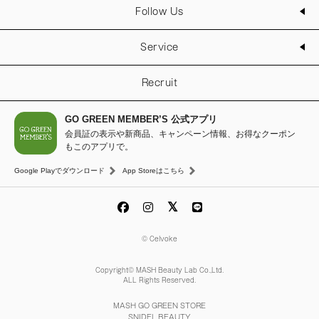
Follow Us
Service
Recruit
GO GREEN MEMBER’S 公式アプリ
会員証の表示や新商品、キャンペーン情報、お得なクーポン
もこのアプリで。
Google Playでダウンロード
App Storeはこちら
© Celvoke
Copyright© MASH Beauty Lab Co.,Ltd.
ALL Rights Reserved.
MASH GO GREEN STORE
SNIDEL BEAUTY