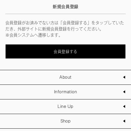
新規会員登録
会員登録がお済みでない方は「会員登録する」をタップしていた
だき、外部サイトに新規会員登録を行ってください。
※会員システムへ遷移します。
会員登録する
About
Information
Line Up
Shop